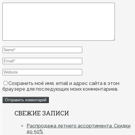
Сохранить моё имя, email и адрес сайта в этом
браузере для последующих моих комментариев.
СВЕЖИЕ ЗАПИСИ
Распродажа летнего ассортимента. Скидки
до 50%