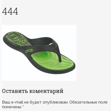
444
Оставить коментарий
Ваш e-mail не будет опубликован.
Обязательные поля
помечены
*