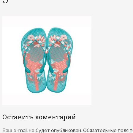
Оставить коментарий
Ваш e-mail не будет опубликован.
Обязательные поля 