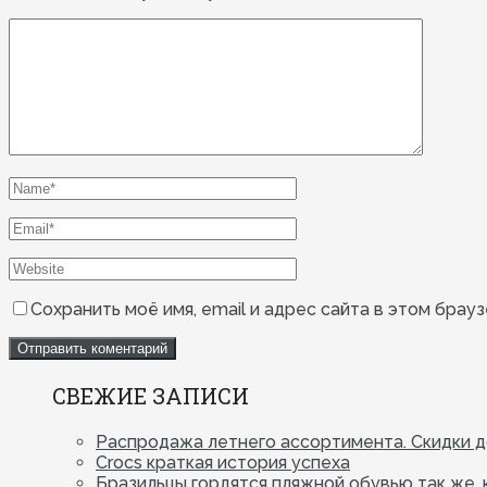
Сохранить моё имя, email и адрес сайта в этом бра
СВЕЖИЕ ЗАПИСИ
Распродажа летнего ассортимента. Скидки 
Crocs краткая история успеха
Бразильцы гордятся пляжной обувью так же, 