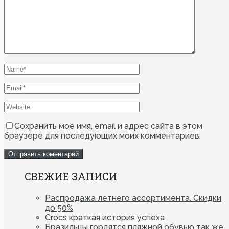
Сохранить моё имя, email и адрес сайта в этом
браузере для последующих моих комментариев.
СВЕЖИЕ ЗАПИСИ
Распродажа летнего ассортимента. Скидки
до 50%
Crocs краткая история успеха
Бразильцы гордятся пляжной обувью так же,