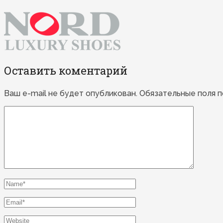
Оставить коментарий
Ваш e-mail не будет опубликован.
Обязательные поля 