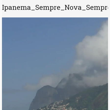
Ipanema_Sempre_Nova_Sempre