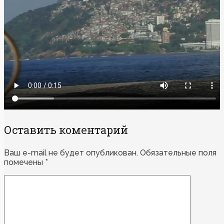
Оставить коментарий
Ваш e-mail не будет опубликован.
Обязательные поля
помечены
*