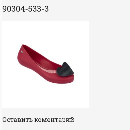
90304-533-3
Оставить коментарий