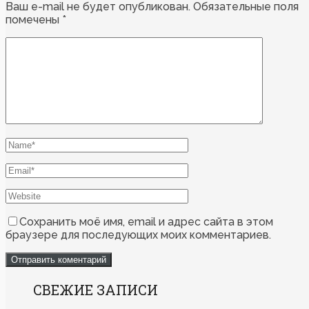
Ваш e-mail не будет опубликован.
Обязательные поля
помечены
*
Сохранить моё имя, email и адрес сайта в этом
браузере для последующих моих комментариев.
СВЕЖИЕ ЗАПИСИ